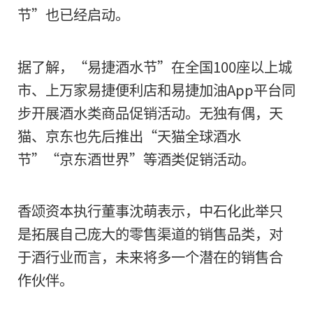
节”也已经启动。
据了解，“易捷酒水节”在全国100座以上城
市、上万家易捷便利店和易捷加油App平台同
步开展酒水类商品促销活动。无独有偶，天
猫、京东也先后推出“天猫全球酒水
节”“京东酒世界”等酒类促销活动。
香颂资本执行董事沈萌表示，中石化此举只
是拓展自己庞大的零售渠道的销售品类，对
于酒行业而言，未来将多一个潜在的销售合
作伙伴。