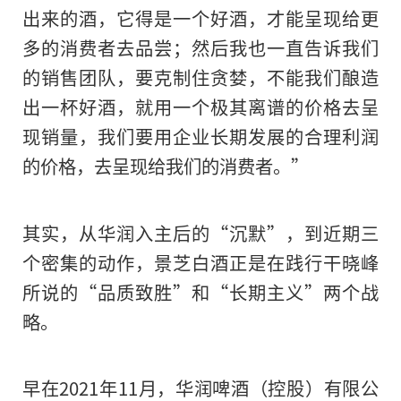
出来的酒，它得是一个好酒，才能呈现给更
多的消费者去品尝；然后我也一直告诉我们
的销售团队，要克制住贪婪，不能我们酿造
出一杯好酒，就用一个极其离谱的价格去呈
现销量，我们要用企业长期发展的合理利润
的价格，去呈现给我们的消费者。”
其实，从华润入主后的“沉默”，到近期三
个密集的动作，景芝白酒正是在践行干晓峰
所说的“品质致胜”和“长期主义”两个战
略。
早在2021年11月，华润啤酒（控股）有限公