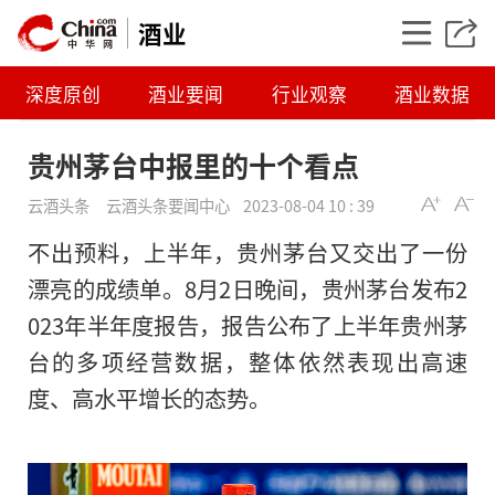
酒业
深度原创
酒业要闻
行业观察
酒业数据
贵州茅台中报里的十个看点
云酒头条
云酒头条要闻中心
2023-08-04 10 : 39
不出预料，上半年，贵州茅台又交出了一份
漂亮的成绩单。8月2日晚间，贵州茅台发布2
023年半年度报告，报告公布了上半年贵州茅
台的多项经营数据，整体依然表现出高速
贵州茅台中报里的十
度、高水平增长的态势。