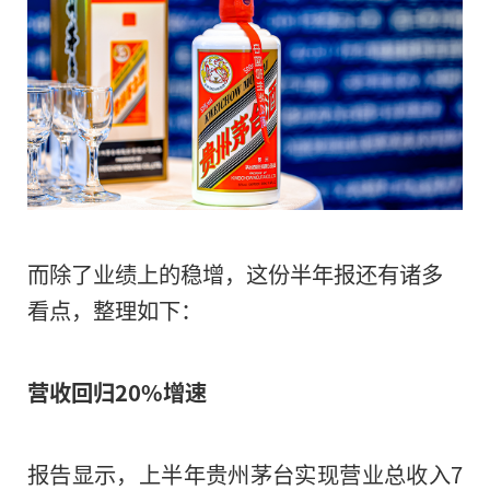
整体表现出高增长态势。
2023
长按二维码 
而除了业绩上的稳增，这份半年报还有诸多
看点，整理如下：
营收回归20%增速
报告显示，上半年贵州茅台实现营业总收入7