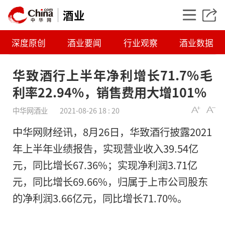
酒业
深度原创
酒业要闻
行业观察
酒业数据
华致酒行上半年净利增长71.7%毛
利率22.94%，销售费用大增101%
中华网酒业
2021-08-26 18 : 20
中华网财经讯，8月26日，华致酒行披露2021
年上半年业绩报告，实现营业收入39.54亿
元，同比增长67.36%；实现净利润3.71亿
华致酒行上半年净利增
元，同比增长69.66%，归属于上市公司股东
毛利率22.94%，
的净利润3.66亿元，同比增长71.70%。