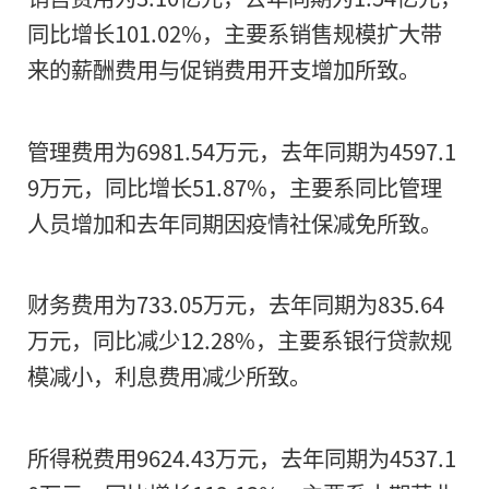
长按二维码 
同比增长101.02%，主要系销售规模扩大带
来的薪酬费用与促销费用开支增加所致。
管理费用为6981.54万元，去年同期为4597.1
9万元，同比增长51.87%，主要系同比管理
人员增加和去年同期因疫情社保减免所致。
财务费用为733.05万元，去年同期为835.64
万元，同比减少12.28%，主要系银行贷款规
模减小，利息费用减少所致。
所得税费用9624.43万元，去年同期为4537.1