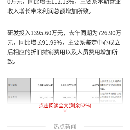
0万元，同比增长112.13%，主要系本期营业
收入增长带来利润总额增加所致。
研发投入1395.60万元，去年同期为726.90万
元，同比增长91.99%，主要系鉴定中心成立
后相应的折旧摊销费用以及人员费用增加所
致。
点击阅读全文(剩余
52
%)
热点新闻