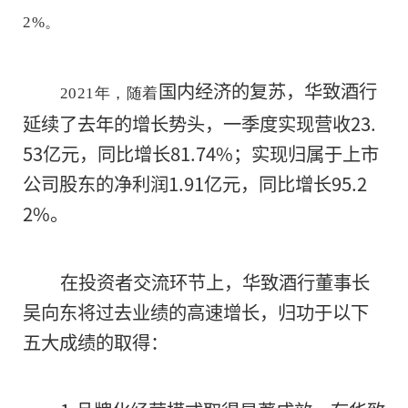
2%。
国内经济的复苏，华致酒行
2021年，随着
延续了去年的增长势头，一季度实现营收23.
53亿元，同比增长81.74%；实现归属于上市
公司股东的净利润1.91亿元，同比增长95.2
2%。
在投资者交流环节上，华致酒行董事长
吴向东将过去业绩的高速增长，归功于以下
五大成绩的取得：